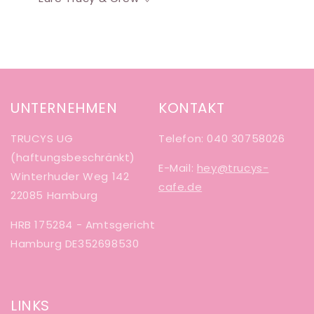
UNTERNEHMEN
KONTAKT
TRUCYS UG
Telefon: 040 30758026
(haftungsbeschränkt)
E-Mail:
hey@trucys-
Winterhuder Weg 142
cafe.de
22085 Hamburg
HRB 175284 - Amtsgericht
Hamburg DE352698530
LINKS