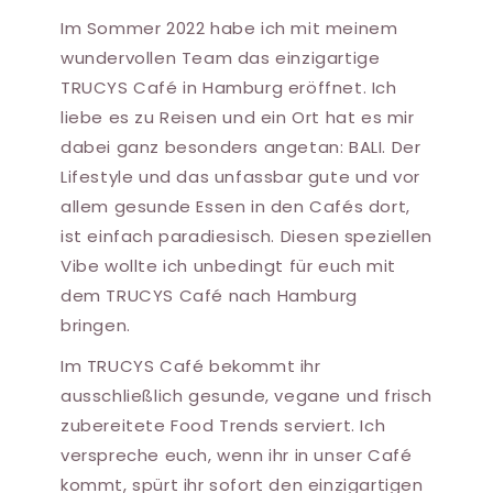
Im Sommer 2022 habe ich mit meinem
wundervollen Team das einzigartige
TRUCYS Café in Hamburg eröffnet. Ich
liebe es zu Reisen und ein Ort hat es mir
dabei ganz besonders angetan: BALI. Der
Lifestyle und das unfassbar gute und vor
allem gesunde Essen in den Cafés dort,
ist einfach paradiesisch. Diesen speziellen
Vibe wollte ich unbedingt für euch mit
dem TRUCYS Café nach Hamburg
bringen.
Im TRUCYS Café bekommt ihr
ausschließlich gesunde, vegane und frisch
zubereitete Food Trends serviert. Ich
verspreche euch, wenn ihr in unser Café
kommt, spürt ihr sofort den einzigartigen