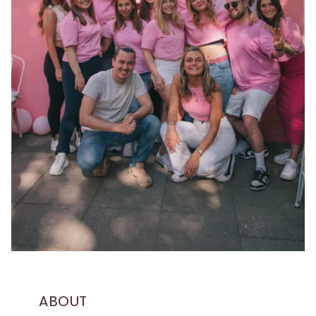
ABOUT