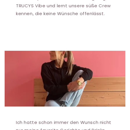
TRUCYS Vibe und lernt unsere süße Crew
kennen, die keine Wünsche offenlässt.
Ich hatte schon immer den Wunsch nicht