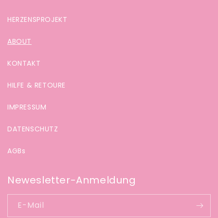
HERZENSPROJEKT
ABOUT
KONTAKT
HILFE & RETOURE
IMPRESSUM
DATENSCHUTZ
AGBs
Newesletter-Anmeldung
E-Mail